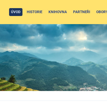
ÚVOD
HISTORIE
KNIHOVNA
PARTNEŘI
OBOR